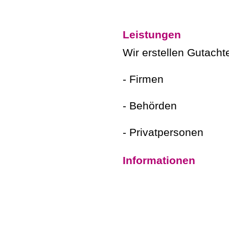
Leistungen
Wir erstellen Gutacht
- Firmen
- Behörden
- Privatpersonen
Informationen