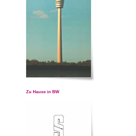
Zu Hause in BW