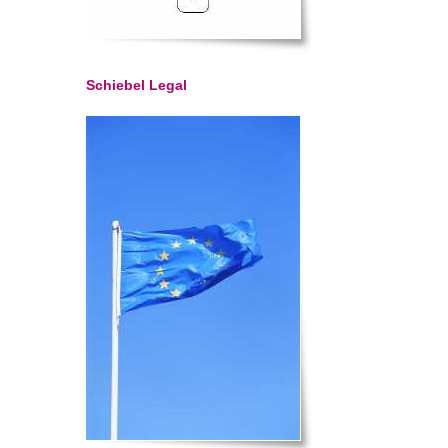
Schiebel Legal