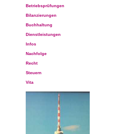
Betriebsprüfungen
Bilanzierungen
Buchhaltung
Dienstleistungen
Infos
Nachfolge
Recht
Steuern
Vita