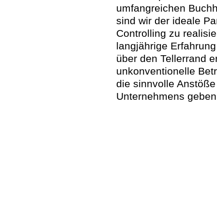
umfangreichen Buchh
sind wir der ideale Pa
Controlling zu realisi
langjährige Erfahrung
über den Tellerrand 
unkonventionelle Bet
die sinnvolle Anstöße
Unternehmens geben