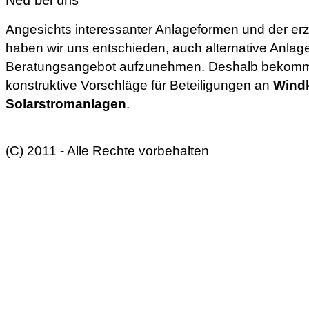
Neu bei uns
Angesichts interessanter Anlageformen und der er
haben wir uns entschieden, auch alternative Anlag
Beratungsangebot aufzunehmen. Deshalb bekomme
konstruktive Vorschläge für Beteiligungen an
Windk
Solarstromanlagen
.
(C) 2011 - Alle Rechte vorbehalten