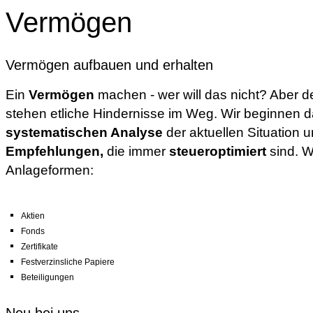
Vermögen
Vermögen aufbauen und erhalten
Ein
Vermögen
machen - wer will das nicht? Aber de
stehen etliche Hindernisse im Weg. Wir beginnen d
systematischen Analyse
der aktuellen Situation 
Empfehlungen,
die immer
steueroptimiert
sind. W
Anlageformen:
Aktien
Fonds
Zertifikate
Festverzinsliche Papiere
Beteiligungen