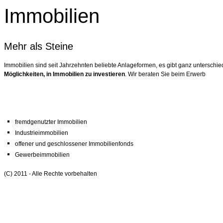
Immobilien
Mehr als Steine
Immobilien sind seit Jahrzehnten beliebte Anlageformen, es gibt ganz unterschie
Möglichkeiten,
in Immobilien zu investieren
. Wir beraten Sie beim Erwerb
fremdgenutzter Immobilien
Industrieimmobilien
offener und geschlossener Immobilienfonds
Gewerbeimmobilien
(C) 2011 - Alle Rechte vorbehalten