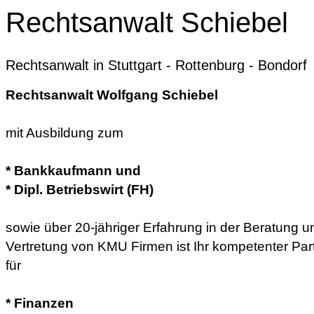
Rechtsanwalt Schiebel
Rechtsanwalt in Stuttgart - Rottenburg - Bondorf
Rechtsanwalt Wolfgang Schiebel
mit Ausbildung zum
* Bankkaufmann und
* Dipl. Betriebswirt (FH)
sowie über 20-jähriger Erfahrung in der Beratung u
Vertretung von KMU Firmen ist Ihr kompetenter Par
für
* Finanzen