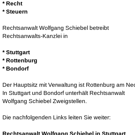
* Recht
* Steuern
Rechtsanwalt Wolfgang Schiebel betreibt
Rechtsanwalts-Kanzlei in
* Stuttgart
* Rottenburg
* Bondorf
Der Hauptsitz mit Verwaltung ist Rottenburg am Ne
In Stuttgart und Bondorf unterhält Rechtsanwalt
Wolfgang Schiebel Zweigstellen.
Die nachfolgenden Links leiten Sie weiter:
Rechtsanwalt Wolfgang Schiebel in Stuttgart