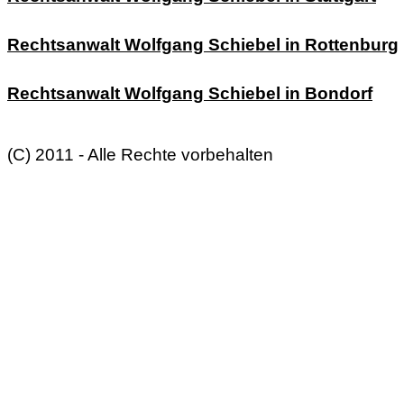
Rechtsanwalt Wolfgang Schiebel in Rottenburg
Rechtsanwalt Wolfgang Schiebel in Bondorf
(C) 2011 - Alle Rechte vorbehalten