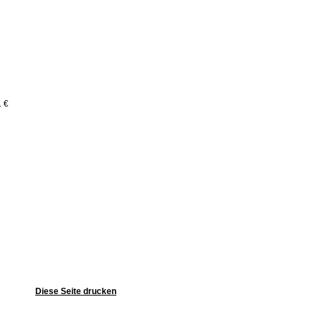
. €
Diese Seite drucken